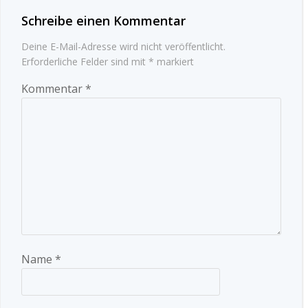
Schreibe einen Kommentar
Deine E-Mail-Adresse wird nicht veröffentlicht.
Erforderliche Felder sind mit
*
markiert
Kommentar
*
Name
*