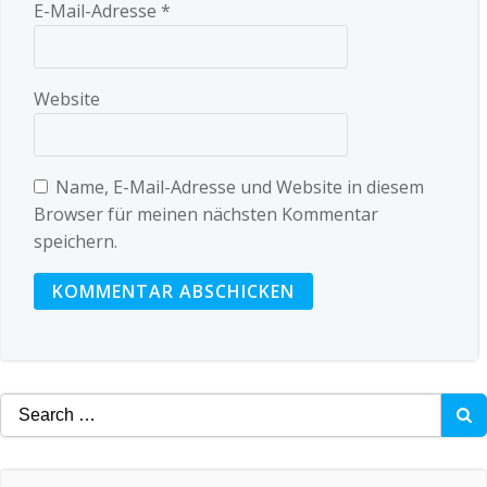
E-Mail-Adresse
*
Website
Name, E-Mail-Adresse und Website in diesem
Browser für meinen nächsten Kommentar
speichern.
Search
for: