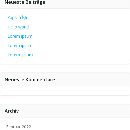
Neueste Beiträge
Yapılan İşler
Hello world!
Lorem ipsum
Lorem ipsum
Lorem Ipsum
Neueste Kommentare
Archiv
Februar 2022